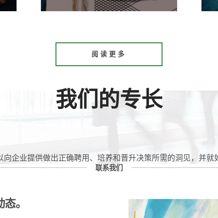
阅读更多
我们的专长
以向企业提供做出正确聘用、培养和晋升决策所需的洞见，并就
联系我们
动态。