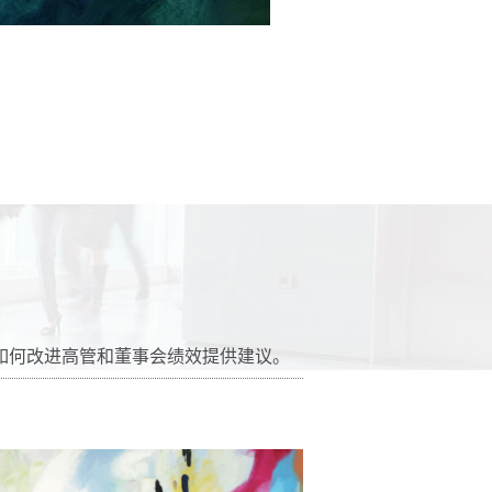
如何改进高管和董事会绩效提供建议。