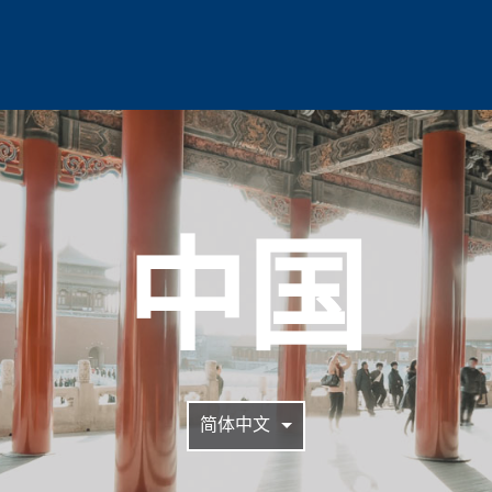
中国
简体中文