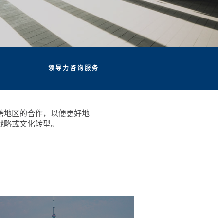
领导力咨询服务
跨地区的合作，以便更好地
战略或文化转型。