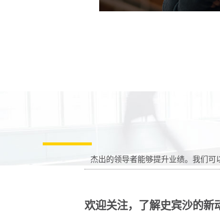
杰出的领导者能够提升业绩。我们可
欢迎关注，了解史宾沙的新