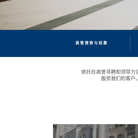
高管搜索与招募
依托在高管寻聘和领导力
服务我们的客户