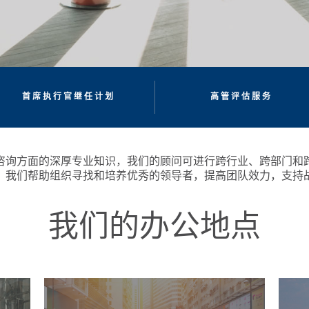
首席执行官继任计划
高管评估服务
咨询方面的深厚专业知识，我们的顾问可进行跨行业、跨部门和
。我们帮助组织寻找和培养优秀的领导者，提高团队效力，支持
我们的办公地点