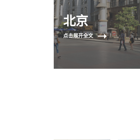
北京
点击展开全文