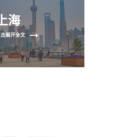
上海
点击展开全文