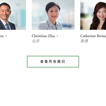
hu
Christina Zhu
Catherine Kwon
北京
香港
查看所有顾问