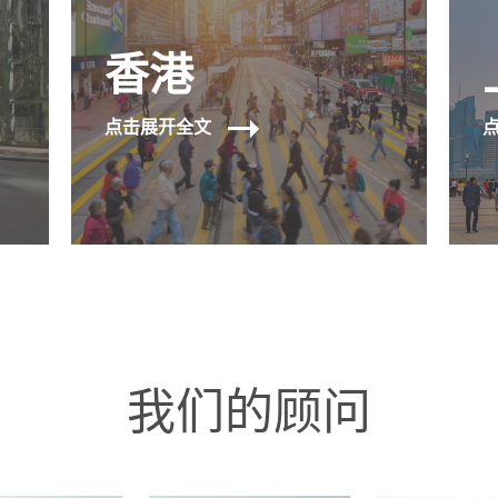
香港
点击展开全文
我们的顾问