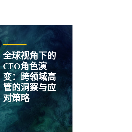
全球视角下的
CFO角色演
变：跨领域高
管的洞察与应
对策略