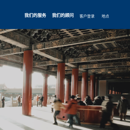
我们的服务
我们的顾问
客户登录
地点