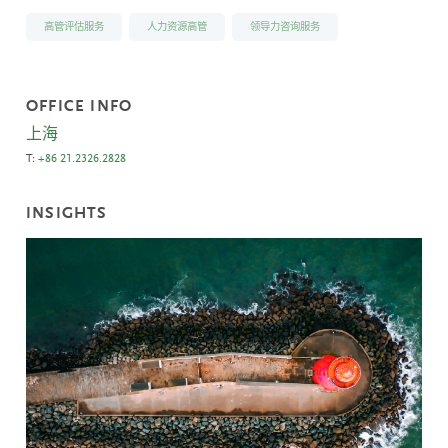
高管评估服务
人力资源高管
领导力咨询服务
OFFICE INFO
上海
T:
+86 21.2326.2828
INSIGHTS