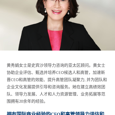
黄秀娟女士是史宾沙领导力咨询的亚太区顾问。黄女士
协助企业评估、甄选并培养CEO候选人和高管，加速新
晋CEO和高管的效能、提升高管团队凝聚力, 并为团队和
企业文化发展提供引导和咨询服务。她在建立高绩效团
队、领导力发展、人才和人力资源管理、业务拓展等范
围拥有20余年的经验。
拥有国际商业经验的CEO和高管领导力评估和