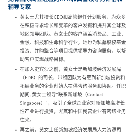
辅导专家
黄女士尤其擅长CEO和高管继任计划服务，为众多
在积极寻求增长和变革的客户发掘和提升其全球及
地区领导团队。黄女士的客户涵盖消费品、工业、
金融、科技和生命科学行业。她也为私募股权基金
投资、并购整合等项目提供领导力咨询服务，以帮
助客户实现战略目标。
在加入史宾沙之前，黄女士是新加坡经济发展局
（EDB）的司长，带领团队为有意到新加坡投资和
拓展业务的企业创始人提供咨询服务和协助。任职
期间, 黄女士领导“联系新加坡（Contact
Singapore）”，吸引了全球企业家对新加坡高增长
性产业进行投资，尤其和中国民营企业有密切业务
往来。
再之前，黄女士任新加坡经济发展局人力资源司