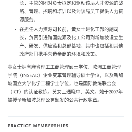
长，主管的团对负责拟定和驱动该局人才资源的战
略、管理、招聘和培训以及为该局员工提供人力资
源服务。
在担任人力资源司长前，黄女士是化工部的副司
长，负责引进跨国能源及化工公司到新加坡设立生
产、研发、供应链和总部基地，其中也包括和其他
政府部门携手营造亲商的环境和政策。
黄女士拥有麻省理工工商管理硕士学位、欧洲工商管理
学院（INSEAD）企业变革管理辅导硕士学位，以及新加
坡国立大学化学工程学士学位，也是国际教练联合会
（ICF）的认证教练。黄女士通晓中、英文。她于2007年
被授予新加坡总理公署颁发的公共行政奖章。
PRACTICE MEMBERSHIPS