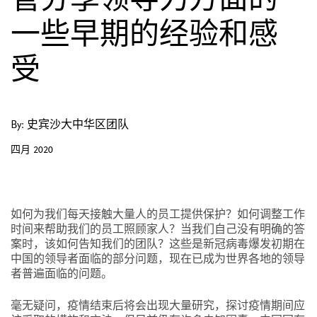
管分享领导力方面的
一些早期的经验和感
受
By: 史宾沙大中华区团队
四月 2020
如何为我们每天接触大量人的员工提供保护？如何调整工作
时间来帮助我们的员工照顾家人？当我们自己没有明确的答
案时，该如何告知我们的团队？这些是新冠病毒爆发初期在
中国的领导者面临的部分问题，现在已成为世界各地的领导
者普遍面临的问题。
毫无疑问，疫情结束后将会出现大量研究，探讨疫情期间应