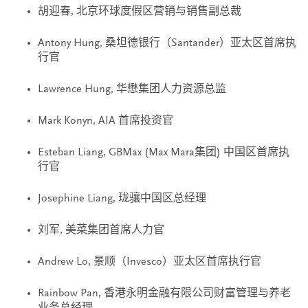
胡迎春, 北京环球度假区营销与销售副总裁
Antony Hung, 桑坦德银行（Santander）亚太区首席执
行官
Lawrence Hung, 华懋集团人力资源总监
Mark Konyn, AIA 首席投资官
Esteban Liang, GBMax (Max Mara集团) 中国区首席执
行官
Josephine Liang, 珑骧中国区总经理
刘军, 美菜集团首席人力官
Andrew Lo, 景顺（Invesco）亚太区首席执行官
Rainbow Pan, 香港永明金融有限公司财富管理与养老