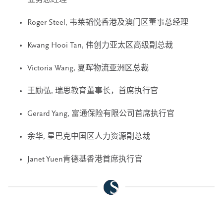
业务总经理
Roger Steel, 韦莱韬悦香港及澳门区董事总经理
Kwang Hooi Tan, 伟创力亚太区高级副总裁
Victoria Wang, 夏晖物流亚洲区总裁
王励弘, 瑞思教育董事长，首席执行官
Gerard Yang, 富通保险有限公司首席执行官
余华, 星巴克中国区人力资源副总裁
Janet Yuen肯德基香港首席执行官