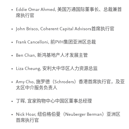
Eddie Omar Ahmed, 美国万通国际董事长、总裁兼首
席执行官
John Brisco, Coherent Capital Advisors首席执行官
Frank Cancelloni, 前PVH集团亚洲区总裁
Ben Chan, 新鸿基地产人才发展主管
Liza Cheung, 安利大中华区人力资源总监
Amy Cho, 施罗德（Schroders）香港首席执行官，及亚
太区中介服务负责人
丁晖, 宜家购物中心中国区董事总经理
Nick Hoar, 纽伯格伯曼（Neuberger Berman）亚洲区
首席执行官